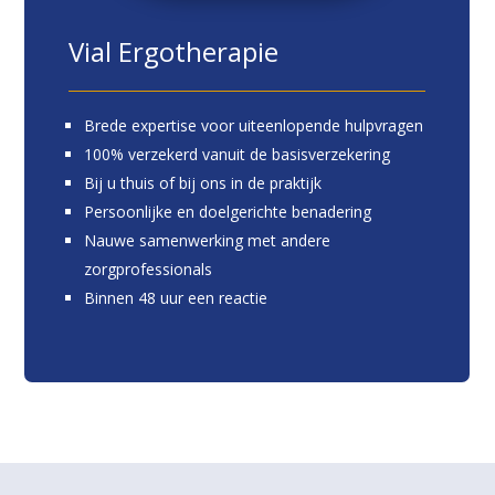
Vial Ergotherapie
Brede expertise voor uiteenlopende hulpvragen
100% verzekerd vanuit de basisverzekering
Bij u thuis of bij ons in de praktijk
Persoonlijke en doelgerichte benadering
Nauwe samenwerking met andere
zorgprofessionals
Binnen 48 uur een reactie