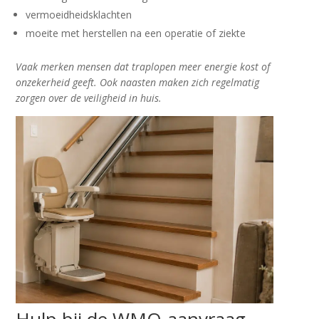
vermoeidheidsklachten
moeite met herstellen na een operatie of ziekte
Vaak merken mensen dat traplopen meer energie kost of
onzekerheid geeft. Ook naasten maken zich regelmatig
zorgen over de veiligheid in huis.
Hulp bij de WMO-aanvraag