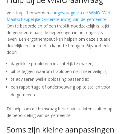
Veel trapliften worden
aangevraagd via de WMO (Wet
Maatschappelijke Ondersteuning) van de gemeente
.
Om te beoordelen of een traplift noodzakelijk is, kijkt
de gemeente naar de beperkingen in het dagelijks
leven. Een ergotherapeut kan helpen om deze situatie
duidelijk en concreet in kaart te brengen. Bijvoorbeeld
door:
dagelijkse problemen inzichtelijk te maken;
uit te leggen waarom traplopen niet meer veilig is;
te adviseren welke oplossing passend is;
een rapportage of onderbouwing op te stellen voor
de gemeente.
Dit helpt om de hulpvraag beter aan te laten sluiten op
de beoordeling van de gemeente.
Soms zijn kleine aanpassingen