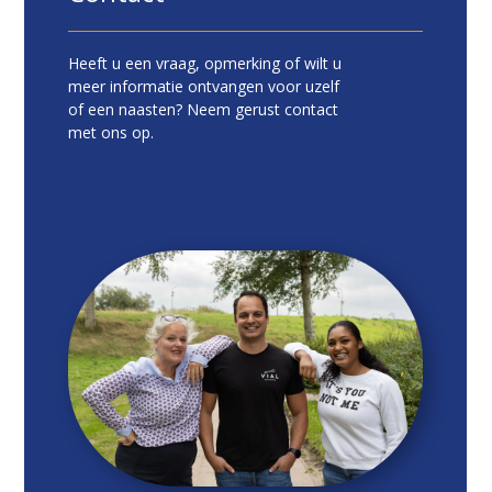
Heeft u een vraag, opmerking of wilt u
meer informatie ontvangen voor uzelf
of een naasten? Neem gerust contact
met ons op.