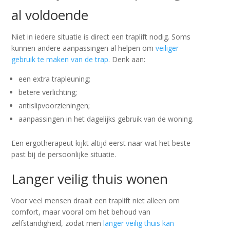
al voldoende
Niet in iedere situatie is direct een traplift nodig. Soms
kunnen andere aanpassingen al helpen om
veiliger
gebruik te maken van de trap
. Denk aan:
een extra trapleuning;
betere verlichting;
antislipvoorzieningen;
aanpassingen in het dagelijks gebruik van de woning.
Een ergotherapeut kijkt altijd eerst naar wat het beste
past bij de persoonlijke situatie.
Langer veilig thuis wonen
Voor veel mensen draait een traplift niet alleen om
comfort, maar vooral om het behoud van
zelfstandigheid, zodat men
langer veilig thuis kan