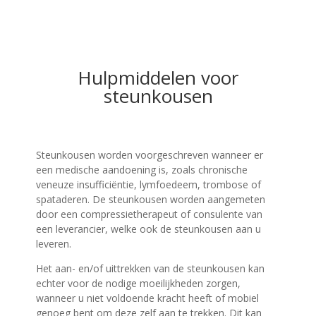
Hulpmiddelen voor
steunkousen
Steunkousen worden voorgeschreven wanneer er
een medische aandoening is, zoals chronische
veneuze insufficiëntie, lymfoedeem, trombose of
spataderen. De steunkousen worden aangemeten
door een compressietherapeut of consulente van
een leverancier, welke ook de steunkousen aan u
leveren.
Het aan- en/of uittrekken van de steunkousen kan
echter voor de nodige moeilijkheden zorgen,
wanneer u niet voldoende kracht heeft of mobiel
genoeg bent om deze zelf aan te trekken. Dit kan