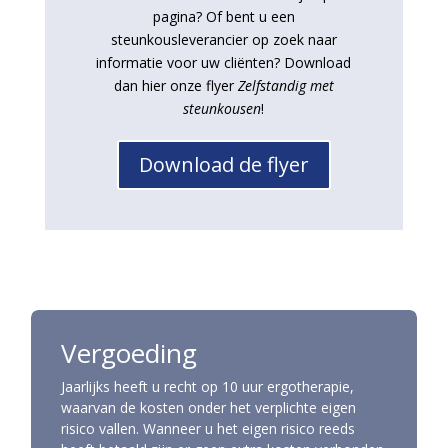
pagina? Of bent u een
steunkousleverancier op zoek naar
informatie voor uw cliënten? Download
dan hier onze flyer
Zelfstandig met
steunkousen
!
Download de flyer
Vergoeding
Jaarlijks heeft u recht op 10 uur ergotherapie,
waarvan de kosten onder het verplichte eigen
risico vallen. Wanneer u het eigen risico reeds