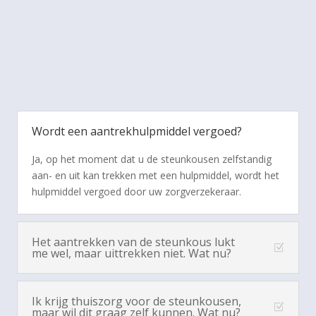
Wordt een aantrekhulpmiddel vergoed?
Ja, op het moment dat u de steunkousen zelfstandig
aan- en uit kan trekken met een hulpmiddel, wordt het
hulpmiddel vergoed door uw zorgverzekeraar.
Het aantrekken van de steunkous lukt
me wel, maar uittrekken niet. Wat nu?
Ik krijg thuiszorg voor de steunkousen,
maar wil dit graag zelf kunnen. Wat nu?