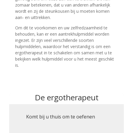
zomaar betekenen, dat u van anderen afhankelijk
wordt en zij de steunkousen bij u moeten komen
aan- en uittrekken.
Om dit te voorkomen en uw zelfredzaamheid te
behouden, kan er een aantrekhulpmiddel worden
ingezet. Er zijn veel verschillende soorten
hulpmiddelen, waardoor het verstandig is om een
ergotherapeut in te schakelen om samen met u te
bekijken welk hulpmiddel voor u het meest geschikt
is.
De ergotherapeut
Komt bij u thuis om te oefenen