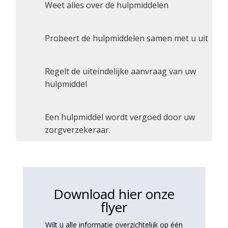
Weet alles over de hulpmiddelen
Probeert de hulpmiddelen samen met u uit
Regelt de uiteindelijke aanvraag van uw
hulpmiddel
Een hulpmiddel wordt vergoed door uw
zorgverzekeraar.
Download hier onze
flyer
Wilt u alle informatie overzichtelijk op één