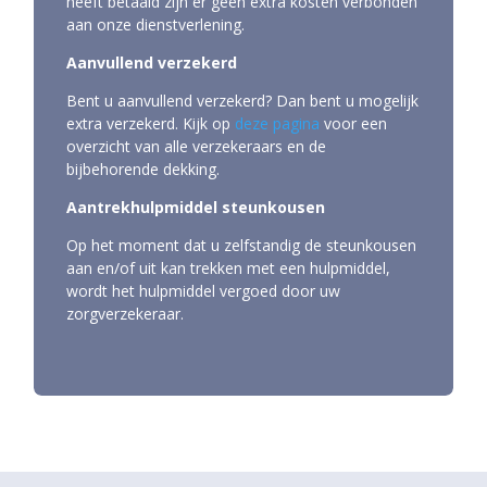
heeft betaald zijn er geen extra kosten verbonden
aan onze dienstverlening.
Aanvullend verzekerd
Bent u aanvullend verzekerd? Dan bent u mogelijk
extra verzekerd. Kijk op
deze pagina
voor een
overzicht van alle verzekeraars en de
bijbehorende dekking.
Aantrekhulpmiddel steunkousen
Op het moment dat u zelfstandig de steunkousen
aan en/of uit kan trekken met een hulpmiddel,
wordt het hulpmiddel vergoed door uw
zorgverzekeraar.