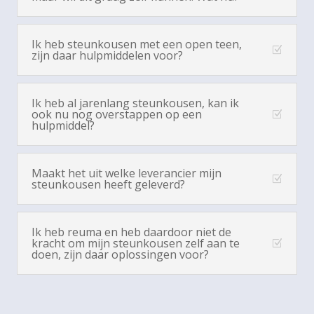
Ik heb steunkousen met een open teen,
zijn daar hulpmiddelen voor?
Ik heb al jarenlang steunkousen, kan ik
ook nu nog overstappen op een
hulpmiddel?
Maakt het uit welke leverancier mijn
steunkousen heeft geleverd?
Ik heb reuma en heb daardoor niet de
kracht om mijn steunkousen zelf aan te
doen, zijn daar oplossingen voor?