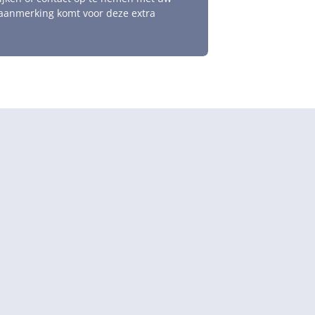
 aanmerking komt voor deze extra