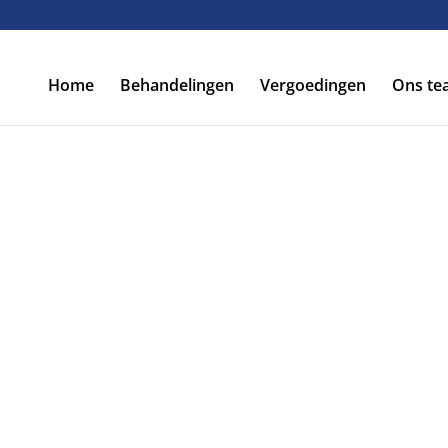
Home
Behandelingen
Vergoedingen
Ons te
Vragen 