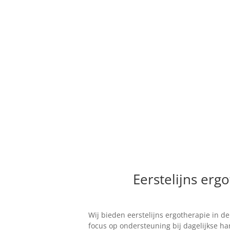
Eerstelijns erg
Wij bieden eerstelijns ergotherapie in d
focus op ondersteuning bij dagelijkse 