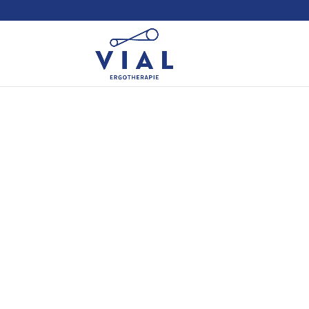
IN EEMNES