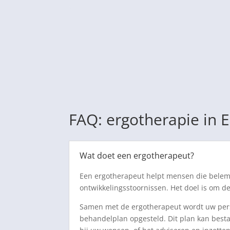
FAQ: ergotherapie in
Wat doet een ergotherapeut?
Een ergotherapeut helpt mensen die belemm
ontwikkelingsstoornissen. Het doel is om de
Samen met de ergotherapeut wordt uw perso
behandelplan opgesteld. Dit plan kan best