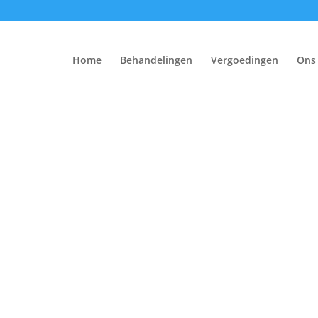
Home
Behandelingen
Vergoedingen
Ons
Vragen 