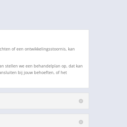
chten of een ontwikkelingsstoornis, kan
an stellen we een behandelplan op, dat kan
sluiten bij jouw behoeften, of het