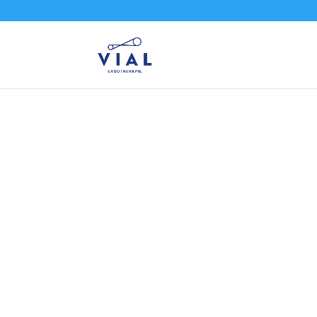
IN BLARICUM