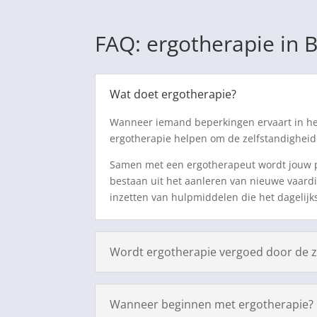
FAQ: ergotherapie in 
Wat doet ergotherapie?
Wanneer iemand beperkingen ervaart in het 
ergotherapie helpen om de zelfstandigheid 
Samen met een ergotherapeut wordt jouw pe
bestaan uit het aanleren van nieuwe vaard
inzetten van hulpmiddelen die het dagelijk
Wordt ergotherapie vergoed door de z
Wanneer beginnen met ergotherapie?