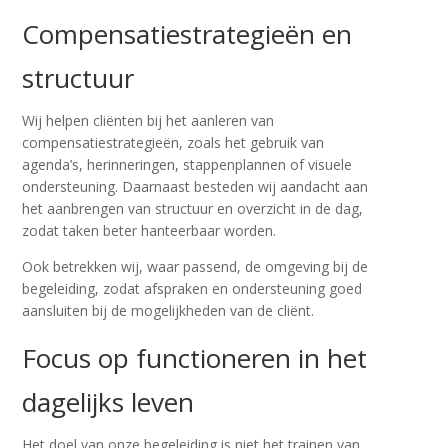
Compensatiestrategieën en
structuur
Wij helpen cliënten bij het aanleren van
compensatiestrategieën, zoals het gebruik van
agenda’s, herinneringen, stappenplannen of visuele
ondersteuning. Daarnaast besteden wij aandacht aan
het aanbrengen van structuur en overzicht in de dag,
zodat taken beter hanteerbaar worden.
Ook betrekken wij, waar passend, de omgeving bij de
begeleiding, zodat afspraken en ondersteuning goed
aansluiten bij de mogelijkheden van de cliënt.
Focus op functioneren in het
dagelijks leven
Het doel van onze begeleiding is niet het trainen van