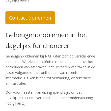
dagelijks leven.
Contact opnemen
Geheugenproblemen in het
dagelijks functioneren
Geheugenproblemen bij NAH uiten zich op verschillende
manieren. Wij zien dat cliënten moeite hebben met het
onthouden van afspraken, het uitvoeren van taken in de
juiste volgorde of het onthouden van recente
informatie. Dit kan leiden tot verwarring, onzekerheid
en frustratie.
Ook voor naasten kan dit ingrijpend zijn, omdat
dagelijkse routines veranderen en meer ondersteuning
nodig kan zijn.