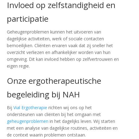
Invloed op zelfstandigheid en
participatie
Geheugenproblemen kunnen het uitvoeren van
dagelijkse activiteiten, werk of sociale contacten
bemoeilijken. Cliënten ervaren vaak dat zij sneller het
overzicht verliezen en afhankelijker worden van hun
omgeving. Dit kan invloed hebben op zelfvertrouwen en
eigen regie.
Onze ergotherapeutische
begeleiding bij NAH
Bij
Vial Ergotherapie
richten wij ons op het
ondersteunen van cliënten bij het omgaan met
geheugenproblemen
in het dagelijks leven. Wij starten
met een analyse van dagelijkse routines, activiteiten en
de context waarin problemen ontstaan.