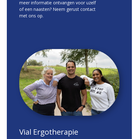
meer informatie ontvangen voor uzelf
of een naasten? Neem gerust contact
met ons op.
Vial Ergotherapie