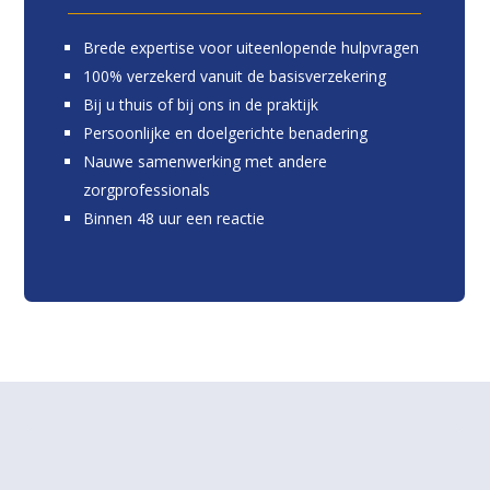
Brede expertise voor uiteenlopende hulpvragen
100% verzekerd vanuit de basisverzekering
Bij u thuis of bij ons in de praktijk
Persoonlijke en doelgerichte benadering
Nauwe samenwerking met andere
zorgprofessionals
Binnen 48 uur een reactie