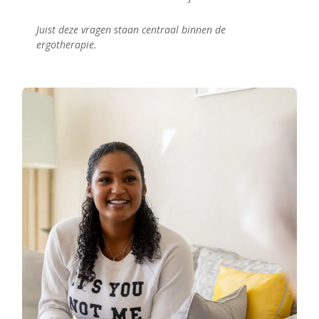
Juist deze vragen staan centraal binnen de
ergotherapie.