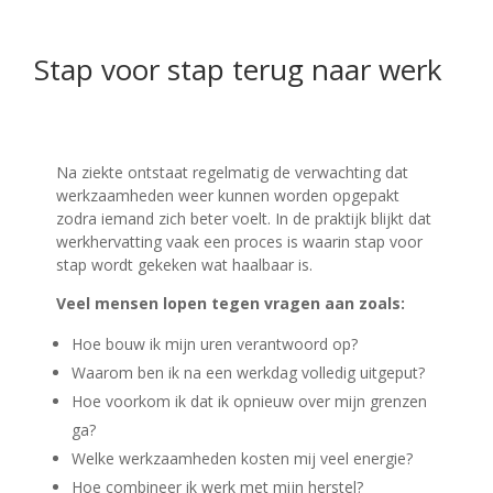
Stap voor stap terug naar werk
Na ziekte ontstaat regelmatig de verwachting dat
werkzaamheden weer kunnen worden opgepakt
zodra iemand zich beter voelt. In de praktijk blijkt dat
werkhervatting vaak een proces is waarin stap voor
stap wordt gekeken wat haalbaar is.
Veel mensen lopen tegen vragen aan zoals:
Hoe bouw ik mijn uren verantwoord op?
Waarom ben ik na een werkdag volledig uitgeput?
Hoe voorkom ik dat ik opnieuw over mijn grenzen
ga?
Welke werkzaamheden kosten mij veel energie?
Hoe combineer ik werk met mijn herstel?