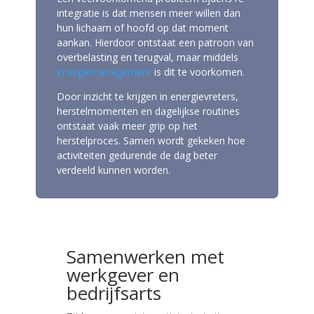
integratie is dat mensen meer willen dan
hun lichaam of hoofd op dat moment
aankan. Hierdoor ontstaat een patroon van
overbelasting en terugval, maar middels
energiemanagement
is dit te voorkomen.
Door inzicht te krijgen in energievreters,
herstelmomenten en dagelijkse routines
ontstaat vaak meer grip op het
herstelproces. Samen wordt gekeken hoe
activiteiten gedurende de dag beter
verdeeld kunnen worden.
Samenwerken met
werkgever en
bedrijfsarts