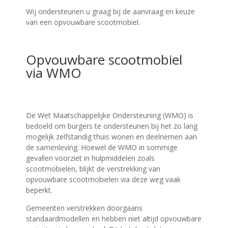
Wij ondersteunen u graag bij de aanvraag en keuze
van een opvouwbare scootmobiel.
Opvouwbare scootmobiel
via WMO
De Wet Maatschappelijke Ondersteuning (WMO) is
bedoeld om burgers te ondersteunen bij het zo lang
mogelijk zelfstandig thuis wonen en deelnemen aan
de samenleving. Hoewel de WMO in sommige
gevallen voorziet in hulpmiddelen zoals
scootmobielen, blijkt de verstrekking van
opvouwbare scootmobielen via deze weg vaak
beperkt.
Gemeenten verstrekken doorgaans
standaardmodellen en hebben niet altijd opvouwbare