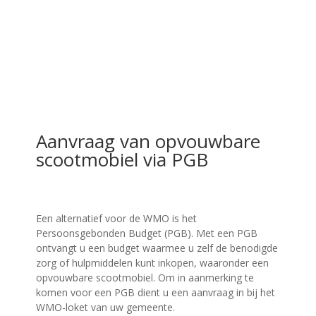
Aanvraag van opvouwbare
scootmobiel via PGB
Een alternatief voor de WMO is het
Persoonsgebonden Budget (PGB). Met een PGB
ontvangt u een budget waarmee u zelf de benodigde
zorg of hulpmiddelen kunt inkopen, waaronder een
opvouwbare scootmobiel. Om in aanmerking te
komen voor een PGB dient u een aanvraag in bij het
WMO-loket van uw gemeente.