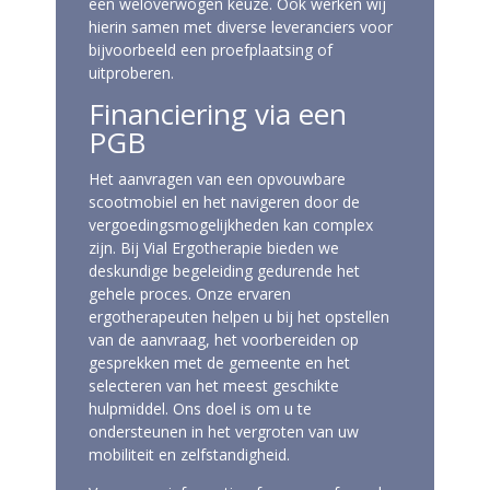
een weloverwogen keuze.​ Ook werken wij
hierin samen met diverse leveranciers voor
bijvoorbeeld een proefplaatsing of
uitproberen.
Financiering via een
PGB
Het aanvragen van een opvouwbare
scootmobiel en het navigeren door de
vergoedingsmogelijkheden kan complex
zijn. Bij Vial Ergotherapie bieden we
deskundige begeleiding gedurende het
gehele proces. Onze ervaren
ergotherapeuten helpen u bij het opstellen
van de aanvraag, het voorbereiden op
gesprekken met de gemeente en het
selecteren van het meest geschikte
hulpmiddel. Ons doel is om u te
ondersteunen in het vergroten van uw
mobiliteit en zelfstandigheid.​