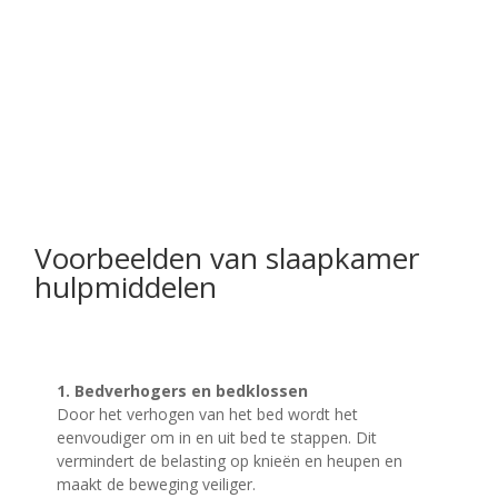
Voorbeelden van slaapkamer
hulpmiddelen
1. Bedverhogers en bedklossen
Door het verhogen van het bed wordt het
eenvoudiger om in en uit bed te stappen. Dit
vermindert de belasting op knieën en heupen en
maakt de beweging veiliger.