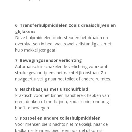
6. Transferhulpmiddelen zoals draaischijven en
glijlakens
Deze hulpmiddelen ondersteunen het draaien en
overplaatsen in bed, wat zowel zelfstandig als met
hulp makkelijker gaat.
7. Bewegingssensor verlichting
Automatisch inschakelende verlichting voorkomt
struikelgevaar tijdens het nachtelijk opstaan. Zo
navigeert u veilig naar het toilet of andere ruimtes.
8. Nachtkastjes met uitschuifblad
Praktisch voor het binnen handbereik hebben van
eten, drinken of medicijnen, zodat u niet onnodig
hoeft te bewegen.
9. Postoel en andere toilethulpmiddelen
Voor mensen die ’s nachts niet makkelijk naar de
badkamer kunnen, biedt een postoel uitkomst