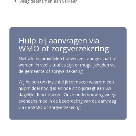
veilig deelnemen aan verkeer
Hulp bij aanvragen via
WMO of zorgverzekering
Niet alle hulpmiddelen hoeven zelf aangeschaft te
worden. In veel situaties zijn er mogelijkheden via
de gemeente of zorgverzekering.
Wij helpen om inzichtelijk te maken waarom een
hulpmiddel nodig is en hoe dit bijdraagt aan uw
dagelijks functioneren. Onze onderbouwing weegt
eveneens mee in de beoordeling van de aanvraag
via de WMO of zorgverzekering.