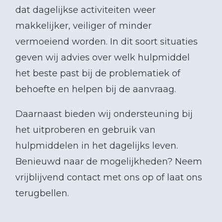
dat dagelijkse activiteiten weer
makkelijker, veiliger of minder
vermoeiend worden. In dit soort situaties
geven wij advies over welk hulpmiddel
het beste past bij de problematiek of
behoefte en helpen bij de aanvraag.
Daarnaast bieden wij ondersteuning bij
het uitproberen en gebruik van
hulpmiddelen in het dagelijks leven.
Benieuwd naar de mogelijkheden? Neem
vrijblijvend contact met ons op of laat ons
terugbellen.