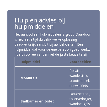
Hulp en advies bij
hulpmiddelen
Het aanbod aan hulpmiddelen is groot. Daardoor
is het niet altijd duidelijk welke oplossing
daadwerkelijk aansluit bij uw behoeften. Een
hulpmiddel dat voor de ene persoon goed werkt,
hoeft voor een ander niet de juiste keuze te zijn.
Hulpmiddel
Voorbeelden
Rollator,
wandelstok,
Mobiliteit
scootmobiel,
driewielfiets
Douchestoel,
toiletverhoger,
Badkamer en toilet
wandbeugels,