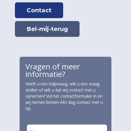
Contact
Bel-mij-terug
Vragen of meer
informatie?
Heeft u een hulpvraag, wilt u een vraag
stellen of wilt u dat wij contact met u
opnemen? Vul het contactformulier in en
wij nemen binnen één dag contact met u
op.