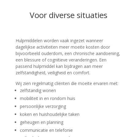
Voor diverse situaties
Hulpmiddelen worden vaak ingezet wanneer
dagelijkse activiteiten meer moeite kosten door
bijvoorbeeld ouderdom, een chronische aandoening,
een blessure of cognitieve veranderingen. Een
passend hulpmiddel kan bijdragen aan meer
zelfstandigheid, veiligheid en comfort.
Wij zien regelmatig cliënten die moeite ervaren met:
zelfstandig wonen
mobiliteit in en rondom huis
persoonlijke verzorging
koken en huishoudelijke taken
geheugen en planning
communicatie en telefonie