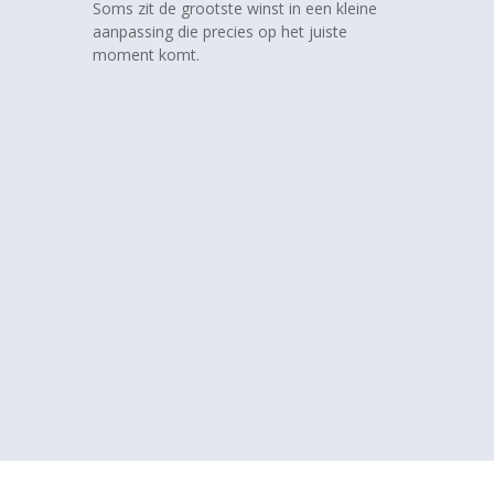
Soms zit de grootste winst in een kleine
aanpassing die precies op het juiste
moment komt.