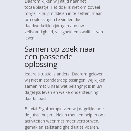
Daarom kijken wij altijd naar het
totaalplaatje. Het doel is niet om zoveel
mogelijk hulpmiddelen in te zetten, maar
om oplossingen te vinden die
daadwerkelijk bijdragen aan uw
zelfstandigheid, veiligheid en kwaliteit van
leven.
Samen op zoek naar
een passende
oplossing
Iedere situatie is anders. Daarom geloven
wij niet in standaardoplossingen. Wij kijken
samen met u naar wat belangrijk is in uw
dagelijks leven en welke ondersteuning
daarbij past.
Bij Vial Ergotherapie zien wij dagelijks hoe
de juiste hulpmiddelen mensen helpen om
activiteiten weer met meer vertrouwen,
gemak en zelfstandigheid uit te voeren.