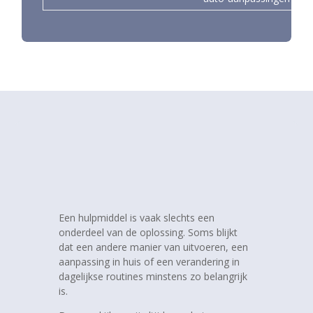
Een hulpmiddel is vaak slechts een
onderdeel van de oplossing. Soms blijkt
dat een andere manier van uitvoeren, een
aanpassing in huis of een verandering in
dagelijkse routines minstens zo belangrijk
is.