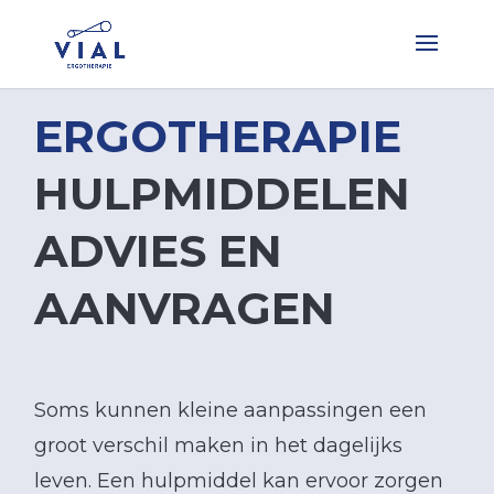
ERGOTHERAPIE
HULPMIDDELEN
ADVIES EN
AANVRAGEN
Soms kunnen kleine aanpassingen een
groot verschil maken in het dagelijks
leven. Een hulpmiddel kan ervoor zorgen