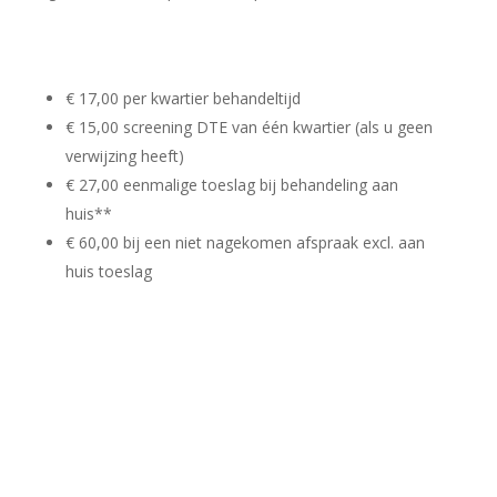
€ 17,00 per kwartier behandeltijd
€ 15,00 screening DTE van één kwartier (als u geen
verwijzing heeft)
€ 27,00 eenmalige toeslag bij behandeling aan
huis**
€ 60,00 bij een niet nagekomen afspraak excl. aan
huis toeslag