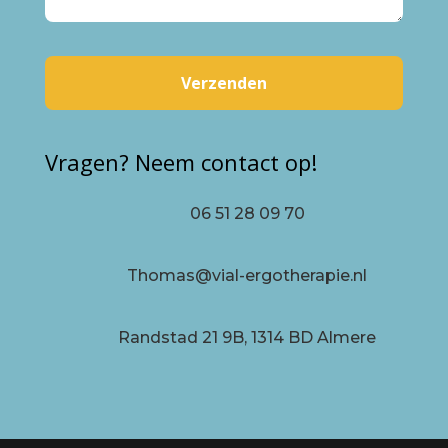
Vragen? Neem contact op!
06 51 28 09 70
Thomas@vial-ergotherapie.nl
Randstad 21 9B, 1314 BD Almere