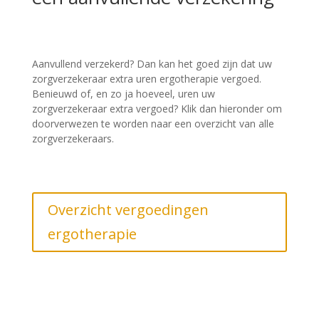
Aanvullend verzekerd? Dan kan het goed zijn dat uw
zorgverzekeraar extra uren ergotherapie vergoed.
Benieuwd of, en zo ja hoeveel, uren uw
zorgverzekeraar extra vergoed? Klik dan hieronder om
doorverwezen te worden naar een overzicht van alle
zorgverzekeraars.
Overzicht vergoedingen
ergotherapie