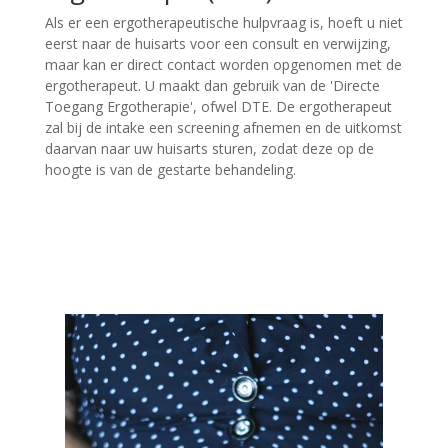
Als er een ergotherapeutische hulpvraag is, hoeft u niet
eerst naar de huisarts voor een consult en verwijzing,
maar kan er direct contact worden opgenomen met de
ergotherapeut. U maakt dan gebruik van de 'Directe
Toegang Ergotherapie', ofwel DTE. De ergotherapeut
zal bij de intake een screening afnemen en de uitkomst
daarvan naar uw huisarts sturen, zodat deze op de
hoogte is van de gestarte behandeling.