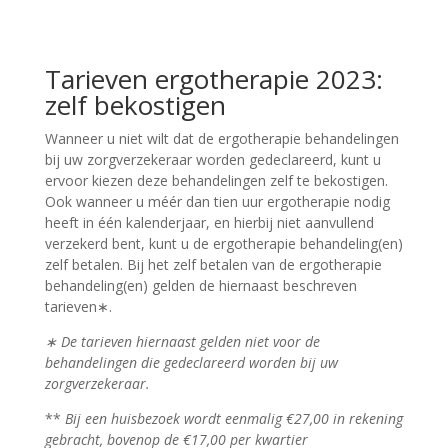
Tarieven ergotherapie 2023:
zelf bekostigen
Wanneer u niet wilt dat de ergotherapie behandelingen
bij uw zorgverzekeraar worden gedeclareerd, kunt u
ervoor kiezen deze behandelingen zelf te bekostigen.
Ook wanneer u méér dan tien uur ergotherapie nodig
heeft in één kalenderjaar, en hierbij niet aanvullend
verzekerd bent, kunt u de ergotherapie behandeling(en)
zelf betalen. Bij het zelf betalen van de ergotherapie
behandeling(en) gelden de hiernaast beschreven
tarieven∗.
∗ De tarieven hiernaast gelden niet voor de
behandelingen die gedeclareerd worden bij uw
zorgverzekeraar.
**
Bij een huisbezoek wordt eenmalig €27,00 in rekening
gebracht, bovenop de €17,00 per kwartier