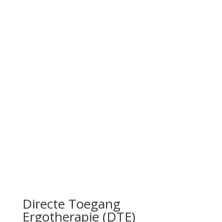
Directe Toegang
Ergotherapie (DTE)