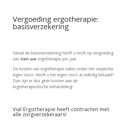
Vergoeding ergotherapie:
basisverzekering
Vanuit de basisverzekering heeft u recht op vergoeding
van
tien uur
ergotherapie per jaar.
De kosten van ergotherapie vallen onder het verplichte
eigen risico. Heeft u het eigen risico al volledig betaald?
Dan zijn er dus géén kosten aan de
ergotherapeutische behandeling!
Vial Ergotherapie heeft contracten met
alle zorgverzekeraars!