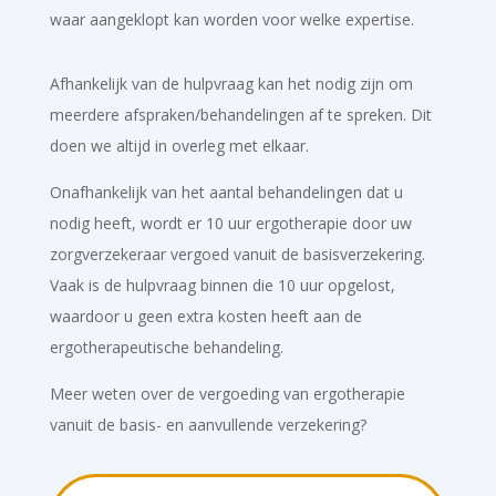
waar aangeklopt kan worden voor welke expertise.
Afhankelijk van de hulpvraag kan het nodig zijn om
meerdere afspraken/behandelingen af te spreken. Dit
doen we altijd in overleg met elkaar.
Onafhankelijk van het aantal behandelingen dat u
nodig heeft, wordt er 10 uur ergotherapie door uw
zorgverzekeraar vergoed vanuit de basisverzekering.
Vaak is de hulpvraag binnen die 10 uur opgelost,
waardoor u geen extra kosten heeft aan de
ergotherapeutische behandeling.
Meer weten over de vergoeding van ergotherapie
vanuit de basis- en aanvullende verzekering?