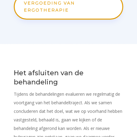
VERGOEDING VAN
ERGOTHERAPIE
Het afsluiten van de
behandeling
Tijdens de behandelingen evalueren we regelmatig de
voortgang van het behandeltraject. Als we samen
concluderen dat het doel, wat we op voorhand hebben
vastgesteld, behaald is, gaan we kijken of de
behandeling afgerond kan worden. Als er nieuwe
hulpvragen zijn ontstaan, gaan we daarmee verder.