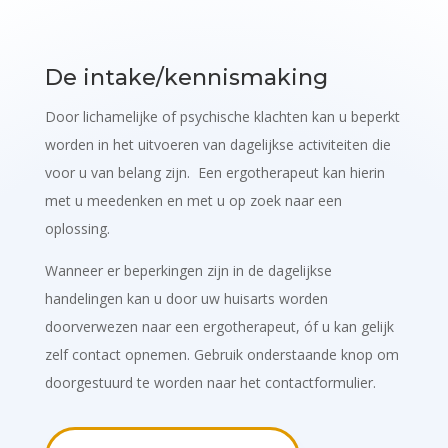
De intake/kennismaking
Door lichamelijke of psychische klachten kan u beperkt
worden in het uitvoeren van dagelijkse activiteiten die
voor u van belang zijn. Een ergotherapeut kan hierin
met u meedenken en met u op zoek naar een
oplossing.
Wanneer er beperkingen zijn in de dagelijkse
handelingen kan u door uw huisarts worden
doorverwezen naar een ergotherapeut, óf u kan gelijk
zelf contact opnemen. Gebruik onderstaande knop om
doorgestuurd te worden naar het contactformulier.