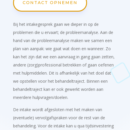
CONTACT OPNEMEN
Bij het intakegesprek gaan we dieper in op de
problemen die u ervaart; de probleemanalyse. Aan de
hand van de probleemanalyse maken we samen een
plan van aanpak: wie gaat wat doen en wanneer. Zo
kan het zijn dat we een aanvraag in gang gaan zetten,
andere (zorg)professional betrekken of gaan oefenen
met hulpmiddelen. Dit is afhankelijk van het doel dat
we opstellen voor het behandeltraject. Binnen een
behandeltraject kan er ook gewerkt worden aan
meerdere hulpvragen/doelen.
De intake wordt afgesloten met het maken van
(eventuele) vervolgafspraken voor de rest van de
behandeling. Voor de intake kan u qua tijdsinvestering