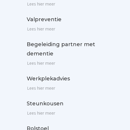
Lees hier meer
Valpreventie
Lees hier meer
Begeleiding partner met
dementie
Lees hier meer
Werkplekadvies
Lees hier meer
Steunkousen
Lees hier meer
Rolstoel