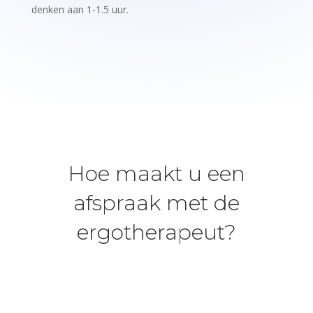
denken aan 1-1.5 uur.
Hoe maakt u een
afspraak met de
ergotherapeut?