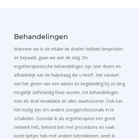
Behandelingen
Wanneer we in de intake de doelen hebben besproken
en bepaald, gaan we aan de slag. De
ergotherapeutische behandelingen zijn zeer divers en
afhankelijk van de hulpvraag die u heeft. Het varieert
van het geven van een advies en begeleiding bij zo lang
mogelijk zelfstandig thuis wonen, tot behandelingen
met als doel revalidatie en alles daartussenin. Ook kan
het nodig zijn om andere (zorg)professionals in te
schakelen. Doordat ik als ergotherapeut een groot
netwerk heb, bekend ben met procedures en vaak
korte lijntjes heb met andere betrokkenen, weet ik