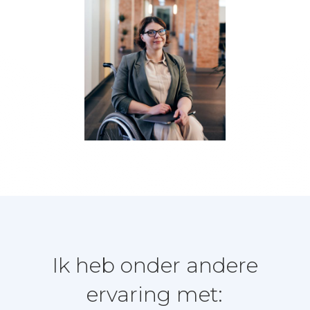
Ik heb onder andere
ervaring met: