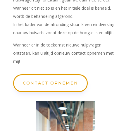
Wanneer dit niet zo is en het initiële doel is behaald,
wordt de behandeling afgerond.
In het kader van de afronding stuur ik een eindverslag
naar uw huisarts zodat deze op de hoogte is en blijft.
Wanneer er in de toekomst nieuwe hulpvragen
ontstaan, kan u altijd opnieuw contact opnemen met
mij!
CONTACT OPNEMEN