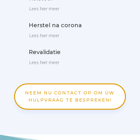
Lees hier meer
Herstel na corona
Lees hier meer
Revalidatie
Lees hier meer
NEEM NU CONTACT OP OM ÚW
HULPVRAAG TE BESPREKEN!