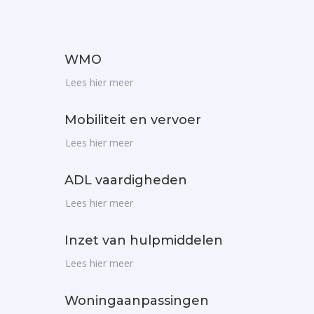
WMO
Lees hier meer
Mobiliteit en vervoer
Lees hier meer
ADL vaardigheden
Lees hier meer
Inzet van hulpmiddelen
Lees hier meer
Woningaanpassingen