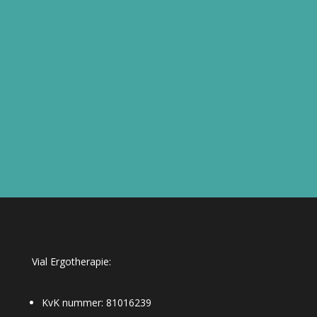
Vial Ergotherapie:
KvK nummer: 81016239