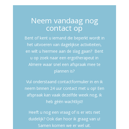
Neem vandaag nog
contact op
Bent of kent u iemand die beperkt wordt in
het uitvoeren van dagelijkse activiteiten,
en wilt u hiermee aan de slag gaan? Bent
u op zoek naar een ergotherapeut in
Almere waar snel een afspraak mee te
plannen is?
Vul onderstaand contactformulier in en ik
neem binnen 24 uur contact met u op! Een
afspraak kan vaak dezelfde week nog, ik
heb géén wachtlijst!
Heeft u nog een vraag of is er iets niet
duidelijk? Ook dan hoor ik graag van u!
Samen komen we er wel uit.