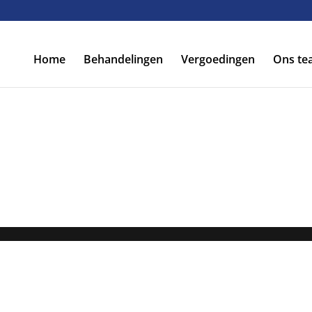
Home
Behandelingen
Vergoedingen
Ons te