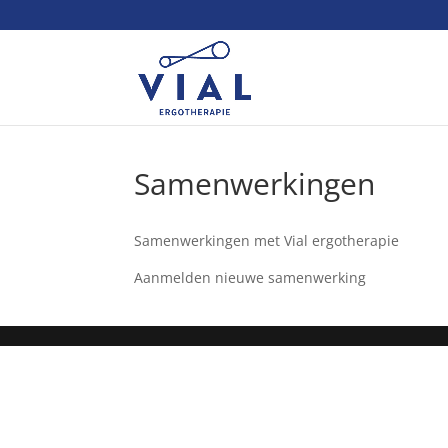
Samenwerkingen
Samenwerkingen met Vial ergotherapie
Aanmelden nieuwe samenwerking